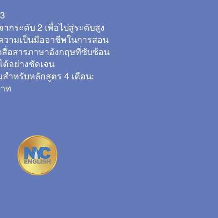
 3
ากระดับ 2 เพื่อไปสู่ระดับสูง
งความเป็นมืออาชีพในการสอน
สื่อสารภาษาอังกฤษที่ซับซ้อน
ได้อย่างชัดเจน
สำหรับหลักสูตร 4 เดือน:
บาท