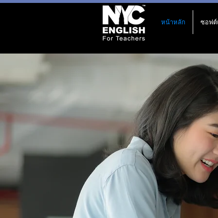
หน้าหลัก
ซอฟต์