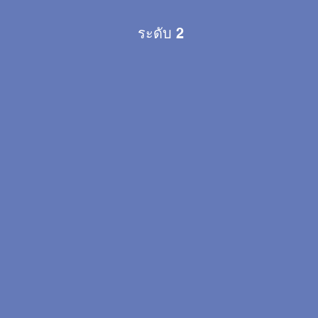
ระดับ 2