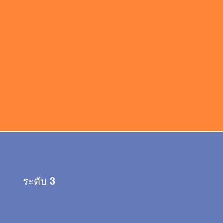
ระดับ 3