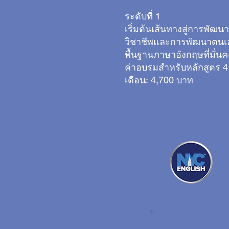
ระดับที่ 1
เริ่มต้นเส้นทางสู่การพัฒน
วิชาชีพและการพัฒนาตนเอ
พื้นฐานภาษาอังกฤษที่มั่นค
ค่าอบรมสำหรับหลักสูตร 4
เดือน:
4,700 บาท